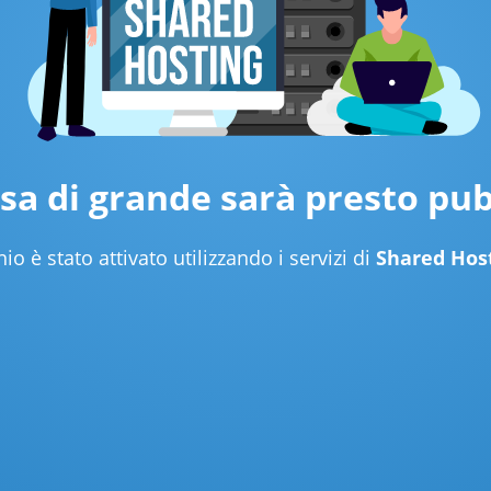
sa di grande sarà presto pub
o è stato attivato utilizzando i servizi di
Shared Hos